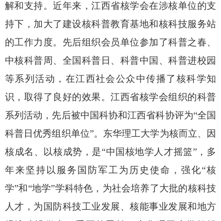
解和支持。近年来，江西省核学会在涉核单位的支
持下，加大了建设核科普教育基地和核科技服务站
的工作力度
。
先后组织会员单位参加了科普之春、
中核科普周、全国科普日、科普中国、科普进校园
等系列活动，在江西社会公众中传播了核科学知
识，取得了良好的效果。江西省核学会组织的科普
系列活动，先后被中国科协和江西省科协评为
“全国
科普日优秀组织单位”。东华理工大学为核而立、因
核成名、以核成势，是“中国核地学人才摇篮”，多
年来坚持以服务国防军工为历史使命，强化“核
学”和“地学”学科特色，为社会培养了大批的核科技
人才，为国防科技工业发展、核能事业发展和地方