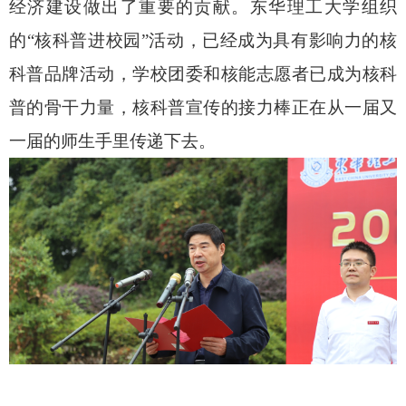
经济建设做出了重要的贡献。东华理工大学组织
的“核科普进校园”活动，已经成为具有影响力的核
科普品牌活动，学校团委和核能志愿者已成为核科
普的骨干力量，核科普宣传的接力棒正在从一届又
一届的师生手里传递下去。