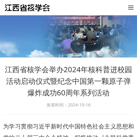
江西省核学会举办2024年核科普进校园
活动启动仪式暨纪念中国第一颗原子弹
爆炸成功60周年系列活动
发表时间：2024-10-16
为学习贯彻习近平新时代中国特色社会主义思想和