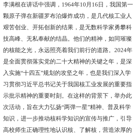
李满根
在讲话中强调
，
1964年10月16日，我国第一
颗原子弹在新疆罗布泊爆炸成功，是几代核工业人
艰苦创业、开拓创新的结果，是无数科学家勇攀科
技高峰、无私奉献的结晶。他们的精神，如同璀璨
的核能之光，永远照亮着我们前行的道路。2024年
是全面贯彻落实党的二十大精神的关键之年，是深
入实施“十四五”规划的攻坚之年，也是我们深入学
习贯彻习近平总书记关于我国核工业发展的重要指
示批示精神的重要时刻。在这样的背景下，举办此
次活动，旨在大力弘扬“两弹一星”精神、普及科学
知识，进一步推动核科学知识的宣传与推广，引导
高校师生正确理性地认识核、了解核，营造浓厚的