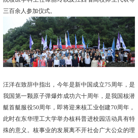
三百余人参加仪式。
汪洋
在致辞中指出
，今年是新中国成立
75周年，是
我国第一颗原子弹爆炸成功六十周年，是我国核潜
艇首艇服役50周年，即将迎来核工业创建70周年，
此时在东华理工大学举办核科普进校园活动具有特
殊的意义
。
核事业的发展离不开社会广大公众的理