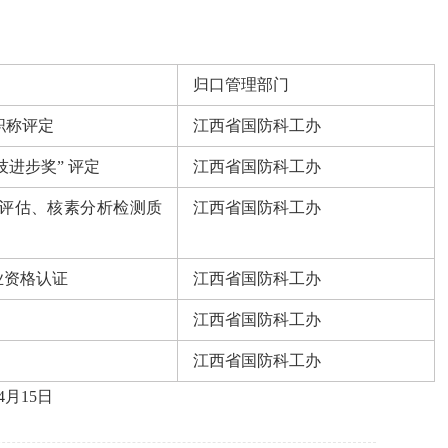
归口管理部门
职称评定
江西省国防科工办
进步奖” 评定
江西省国防科工办
评估、核素分析检测质
江西省国防科工办
业资格认证
江西省国防科工办
江西省国防科工办
江西省国防科工办
日