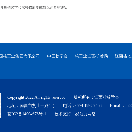
于开展省级学会承接政府职能情况调查的通知
国核工业集团有限公司
中国核学会
核工业江西矿冶局
江西省地
Copyright 2022 All rights reserved 版权所有：江西省核学会
地址：南昌市贤士一路4号 电话：0791-88637468 E-mail：cn298
赣ICP备14004678号-1
技术支持：易动力网络