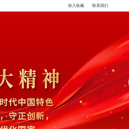
加入收藏
联系我们