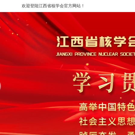
欢迎登陆江西省核学会官方网站！