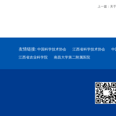
上一篇：
关
友情链接:
中国科学技术协会
江西省科学技术协会
中
江西省农业科学院
南昌大学第二附属医院