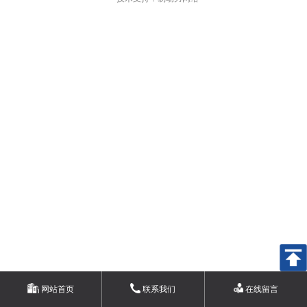
网站首页
联系我们
在线留言