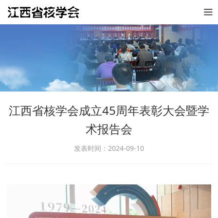
江西省核学会成立45周年表彰大会暨学
术报告会
发表时间：2024-09-10