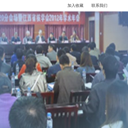
加入收藏
联系我们