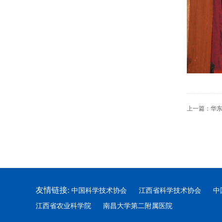
上一篇：
华
友情链接:
中国科学技术协会
江西省科学技术协会
中
江西省农业科学院
南昌大学第二附属医院