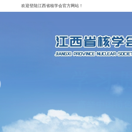
欢迎登陆江西省核学会官方网站！