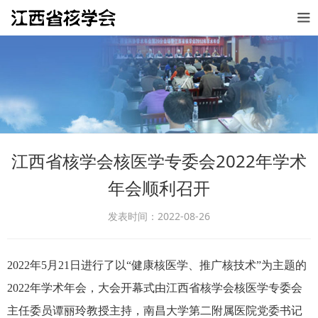
江西省核学会核医学专委会2022年学术
年会顺利召开
发表时间：2022-08-26
2022年5月21日进行了以“健康核医学、推广核技术”为主题的
2022年学术年会，大会开幕式由江西省核学会核医学专委会
主任委员谭丽玲教授主持，南昌大学第二附属医院党委书记