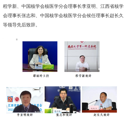
程学新、中国核学会核医学分会理事长李亚明、江西省核学
会理事长张志和、中国核学会核医学分会候任理事长赵长久
等领导先后致辞。