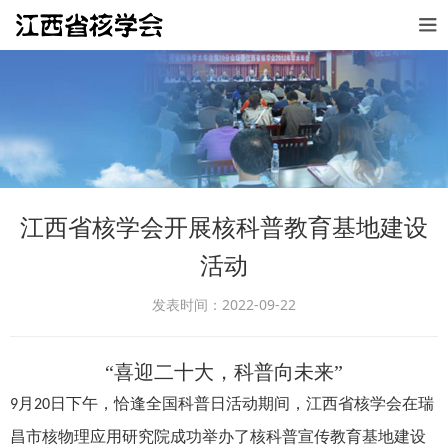
江西省核学会开展核科普教育基地建设
活动
发表时间：2022-09-22
“喜迎二十大，科普向未来”
月
日下午，恰逢全国科普日活动期间，江西省核学会在瑞
9
20
昌市核物理应用研究院成功举办了核科普宣传教育基地建设