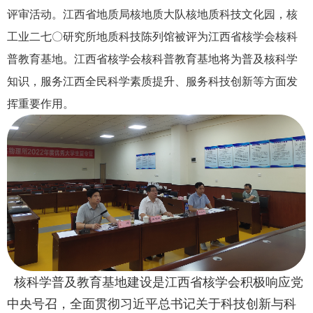
评审活动。江西省地质局核地质大队核地质科技文化园，核
工业二七〇研究所地质科技陈列馆被评为江西省核学会核科
普教育基地。江西省核学会核科普教育基地将为普及核科学
知识，服务江西全民科学素质提升、服务科技创新等方面发
挥重要作用。
核科学普及教育基地建设是江西省核学会积极响应党
中央号召，全面贯彻习近平总书记关于科技创新与科