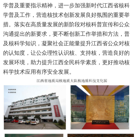
学普及重要指示精神，进一步加强新时代江西省核科
学普及工作，营造核技术创新发展良好氛围的重要举
措。落实在高质量发展的新阶段对核科普宣传和公众
沟通提出的新要求，要不断创新工作举措和方法，普
及核科学知识，凝聚社会正能量提升江西省公众对核
的认知度，让公众理性认识核、支持核，营造良好的
发展环境，助力提升江西全民科学素质，更好推动核
科学技术应用有序安全发展。