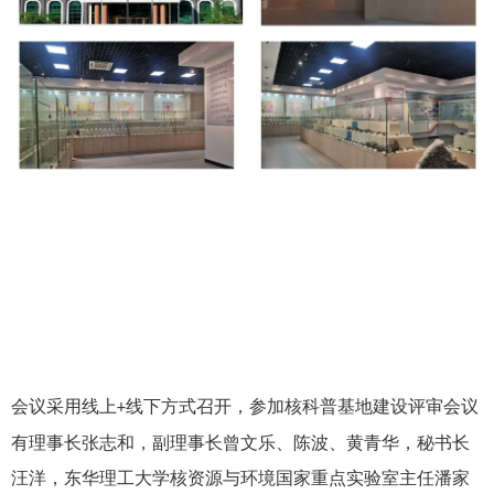
会议采用线上
线下方式召开，参加核科普基地建设评审会议
+
有理事长张志和，副理事长曾文乐、陈波、黄青华，秘书长
汪洋，东华理工大学核资源与环境国家重点实验室主任潘家