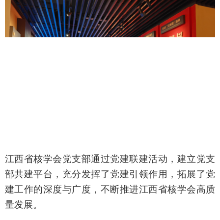
江西省核学会党支部通过党建联建活动，建立党支
部共建平台，充分发挥了党建引领作用，拓展了党
建工作的深度与广度，不断推进江西省核学会高质
量发展。