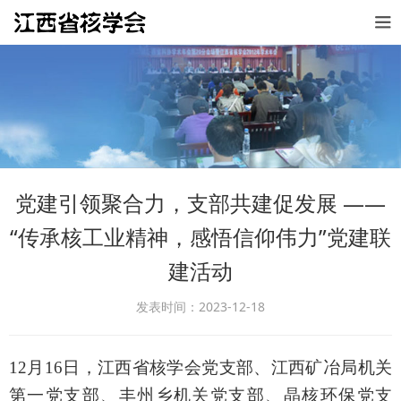
党建引领聚合力，支部共建促发展 ——
“传承核工业精神，感悟信仰伟力”党建联
建活动
发表时间：2023-12-18
12月16日，江西省核学会党支部、江西矿冶局机关
第一党支部、丰州乡机关党支部、晶核环保党支